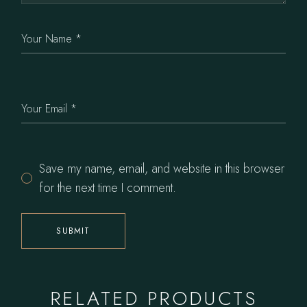
Save my name, email, and website in this browser
for the next time I comment.
SUBMIT
RELATED PRODUCTS