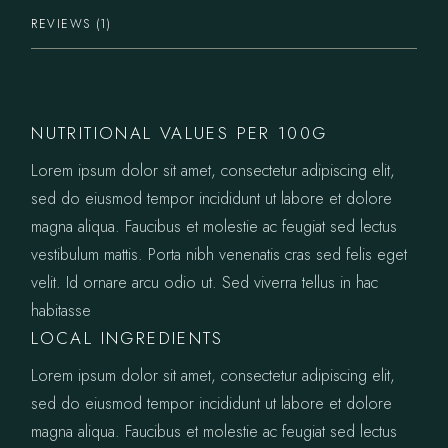
REVIEWS (1)
NUTRITIONAL VALUES PER 100G
Lorem ipsum dolor sit amet, consectetur adipiscing elit,
sed do eiusmod tempor incididunt ut labore et dolore
magna aliqua. Faucibus et molestie ac feugiat sed lectus
vestibulum mattis. Porta nibh venenatis cras sed felis eget
velit. Id ornare arcu odio ut. Sed viverra tellus in hac
habitasse
LOCAL INGREDIENTS
Lorem ipsum dolor sit amet, consectetur adipiscing elit,
sed do eiusmod tempor incididunt ut labore et dolore
magna aliqua. Faucibus et molestie ac feugiat sed lectus