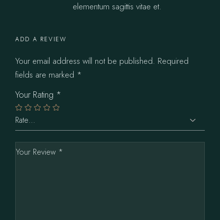
elementum sagittis vitae et.
ADD A REVIEW
Your email address will not be published.
Required
fields are marked
*
Your Rating
*