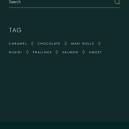
TAG
CARAMEL
CHOCOLATE
MAKI ROLLS
NIGIRI
PRALINES
SALMON
SWEET