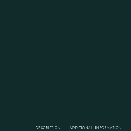
DESCRIPTION
ADDITIONAL INFORMATION