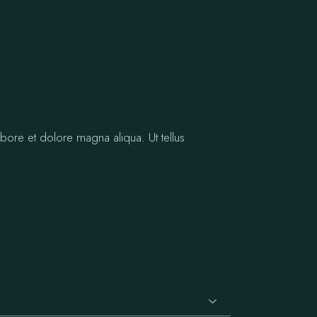
bore et dolore magna aliqua. Ut tellus