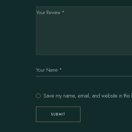
Save my name, email, and website in this 
SUBMIT