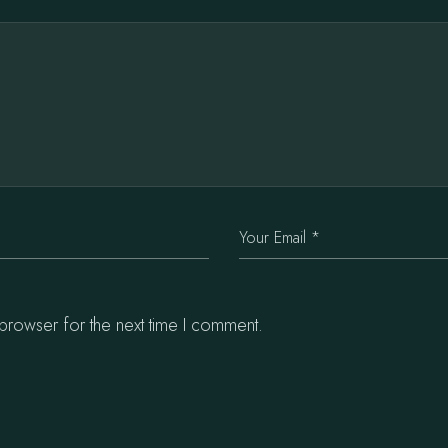
browser for the next time I comment.