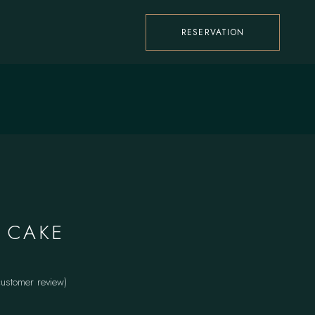
RESERVATION
 CAKE
ustomer review)