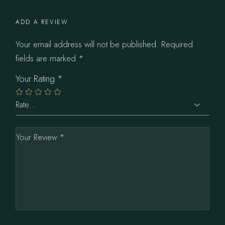
ADD A REVIEW
Your email address will not be published.
Required
fields are marked
*
Your Rating
*