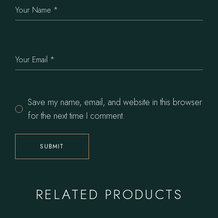
Save my name, email, and website in this browser
for the next time I comment.
SUBMIT
RELATED PRODUCTS