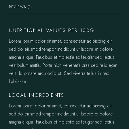
REVIEWS (1)
NUTRITIONAL VALUES PER 100G
Lorem ipsum dolor sit amet, consectetur adipiscing elit,
sed do eiusmod tempor incididunt ut labore et dolore
magna aliqua. Faucibus et molestie ac feugiat sed lectus
vestibulum mattis. Porta nibh venenatis cras sed felis eget
velit. Id ornare arcu odio ut. Sed viverra tellus in hac
habitasse
LOCAL INGREDIENTS
Lorem ipsum dolor sit amet, consectetur adipiscing elit,
sed do eiusmod tempor incididunt ut labore et dolore
magna aliqua. Faucibus et molestie ac feugiat sed lectus