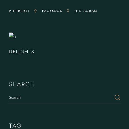
PINTEREST
FACEBOOK
INSTAGRAM
DELIGHTS
SEARCH
Search
TAG