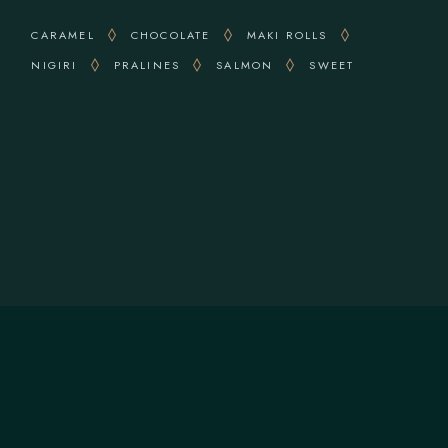
CARAMEL
CHOCOLATE
MAKI ROLLS
NIGIRI
PRALINES
SALMON
SWEET